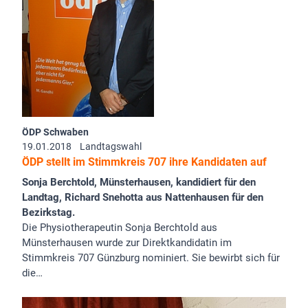
ÖDP Schwaben
19.01.2018
Landtagswahl
ÖDP stellt im Stimmkreis 707 ihre Kandidaten auf
Sonja Berchtold, Münsterhausen, kandidiert für den
Landtag, Richard Snehotta aus Nattenhausen für den
Bezirkstag.
Die Physiotherapeutin Sonja Berchtold aus
Münsterhausen wurde zur Direktkandidatin im
Stimmkreis 707 Günzburg nominiert. Sie bewirbt sich für
die…