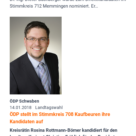
Stimmkreis 712 Memmingen nominiert. Er…
ÖDP Schwaben
14.01.2018
Landtagswahl
ÖDP stellt im Stimmkreis 708 Kaufbeuren ihre
Kandidaten auf
Kreisrätin Rosina Rottmann-Börner kandidiert für den