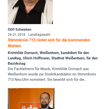
ÖDP Schwaben
26.01.2018
Landtagswahl
Stimmkreis 713 rüstet sich für die kommenden
Wahlen
Krimhilde Dornach, Weißenhorn, kandidiert für den
Landtag, Ulrich Hoffmann, Stadtrat Weißenhorn, für den
Bezirkstag
Die Fachlehrerin für Musik, Krimhilde Dornach aus
Weißenhorn wurde zur Direktkandidatin im Stimmkreis
713 Neu-Ulm nominiert. Sie bewirbt sich für die…