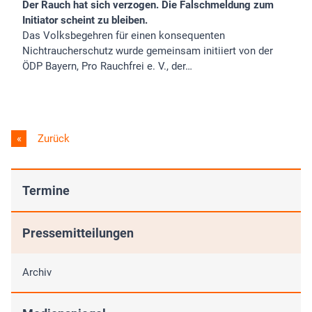
Der Rauch hat sich verzogen. Die Falschmeldung zum
Initiator scheint zu bleiben.
Das Volksbegehren für einen konsequenten
Nichtraucherschutz wurde gemeinsam initiiert von der
ÖDP Bayern, Pro Rauchfrei e. V., der…
Zurück
Termine
Pressemitteilungen
Archiv