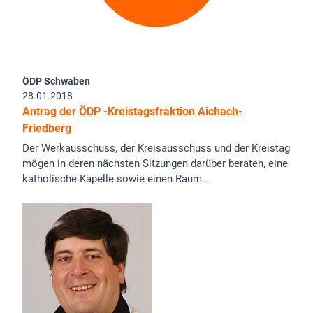
ÖDP Schwaben
28.01.2018
Antrag der ÖDP -Kreistagsfraktion Aichach-
Friedberg
Der Werkausschuss, der Kreisausschuss und der Kreistag
mögen in deren nächsten Sitzungen darüber beraten, eine
katholische Kapelle sowie einen Raum…