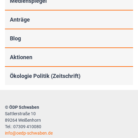
Medienspiegel
Anträge
Blog
Aktionen
Ökologie Politik (Zeitschrift)
© ÖDP Schwaben
Sattlerstraße 10
89264 Weißenhorn
Tel.: 07309 410080
info
oedp-schwaben.de