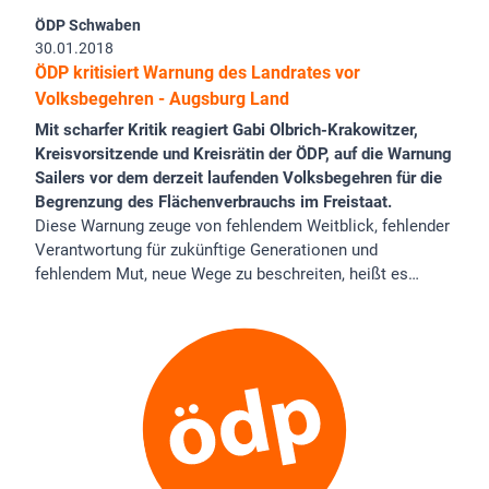
ÖDP Schwaben
30.01.2018
ÖDP kritisiert Warnung des Landrates vor
Volksbegehren - Augsburg Land
Mit scharfer Kritik reagiert Gabi Olbrich-Krakowitzer,
Kreisvorsitzende und Kreisrätin der ÖDP, auf die Warnung
Sailers vor dem derzeit laufenden Volksbegehren für die
Begrenzung des Flächenverbrauchs im Freistaat.
Diese Warnung zeuge von fehlendem Weitblick, fehlender
Verantwortung für zukünftige Generationen und
fehlendem Mut, neue Wege zu beschreiten, heißt es…