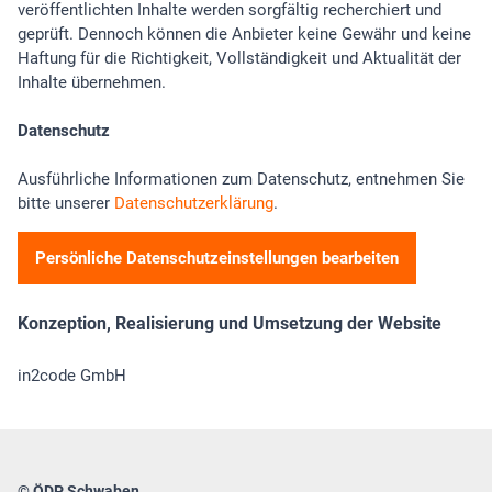
veröffentlichten Inhalte werden sorgfältig recherchiert und
geprüft. Dennoch können die Anbieter keine Gewähr und keine
Haftung für die Richtigkeit, Vollständigkeit und Aktualität der
Inhalte übernehmen.
Datenschutz
Ausführliche Informationen zum Datenschutz, entnehmen Sie
bitte unserer
Datenschutzerklärung
.
Persönliche Datenschutzeinstellungen bearbeiten
Konzeption, Realisierung und Umsetzung der Website
in2code GmbH
© ÖDP Schwaben