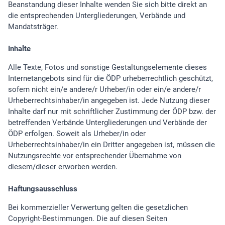
Beanstandung dieser Inhalte wenden Sie sich bitte direkt an
die entsprechenden Untergliederungen, Verbände und
Mandatsträger.
Inhalte
Alle Texte, Fotos und sonstige Gestaltungselemente dieses
Internetangebots sind für die ÖDP urheberrechtlich geschützt,
sofern nicht ein/e andere/r Urheber/in oder ein/e andere/r
Urheberrechtsinhaber/in angegeben ist. Jede Nutzung dieser
Inhalte darf nur mit schriftlicher Zustimmung der ÖDP bzw. der
betreffenden Verbände Untergliederungen und Verbände der
ÖDP erfolgen. Soweit als Urheber/in oder
Urheberrechtsinhaber/in ein Dritter angegeben ist, müssen die
Nutzungsrechte vor entsprechender Übernahme von
diesem/dieser erworben werden.
Haftungsausschluss
Bei kommerzieller Verwertung gelten die gesetzlichen
Copyright-Bestimmungen. Die auf diesen Seiten