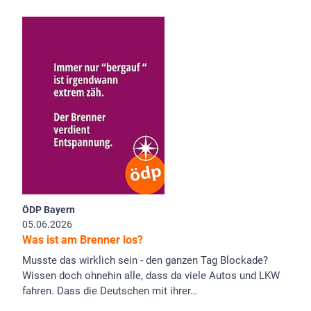
ÖDP Bayern
05.06.2026
Was ist am Brenner los?
Musste das wirklich sein - den ganzen Tag Blockade?
Wissen doch ohnehin alle, dass da viele Autos und LKW
fahren. Dass die Deutschen mit ihrer…