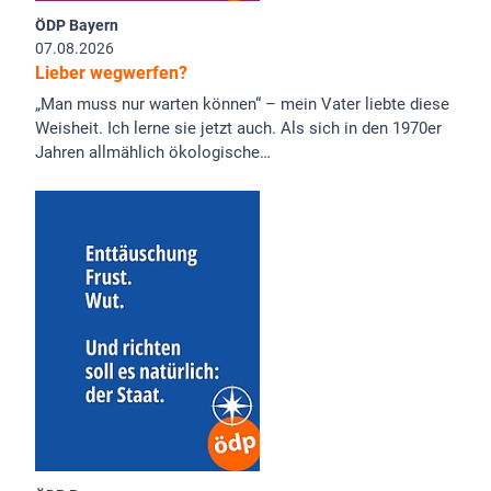
ÖDP Bayern
07.08.2026
Lieber wegwerfen?
„Man muss nur warten können“ – mein Vater liebte diese
Weisheit. Ich lerne sie jetzt auch. Als sich in den 1970er
Jahren allmählich ökologische…