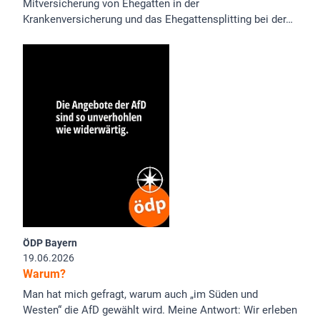
Mitversicherung von Ehegatten in der
Krankenversicherung und das Ehegattensplitting bei der…
ÖDP Bayern
19.06.2026
Warum?
Man hat mich gefragt, warum auch „im Süden und
Westen“ die AfD gewählt wird. Meine Antwort: Wir erleben