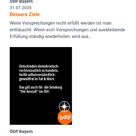
ÖDP Bayern
31.07.2026
Bessere Ziele
Wenn Versprechungen nicht erfüllt werden ist man
enttäuscht. Wenn sich Versprechungen und ausbleibende
Erfüllung ständig wiederholen, wird aus…
ÖDP Bayern