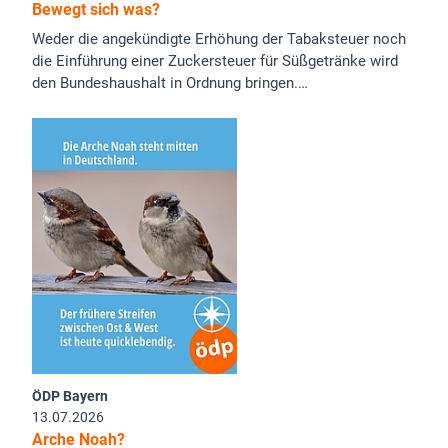
Bewegt sich was?
Weder die angekündigte Erhöhung der Tabaksteuer noch
die Einführung einer Zuckersteuer für Süßgetränke wird
den Bundeshaushalt in Ordnung bringen.…
ÖDP Bayern
13.07.2026
Arche Noah?