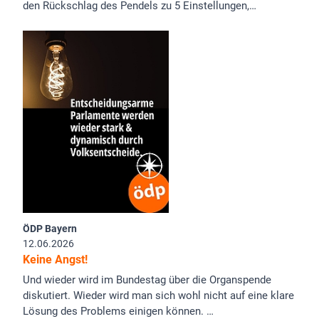
den Rückschlag des Pendels zu 5 Einstellungen,…
ÖDP Bayern
12.06.2026
Keine Angst!
Und wieder wird im Bundestag über die Organspende
diskutiert. Wieder wird man sich wohl nicht auf eine klare
Lösung des Problems einigen können. …