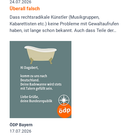
24.07.2026
Überall falsch
Dass rechtsradikale Künstler (Musikgruppen,
Kabarettisten etc.) keine Probleme mit Gewaltaufrufen
haben, ist lange schon bekannt. Auch dass Teile der…
ÖDP Bayern
17.07.2026