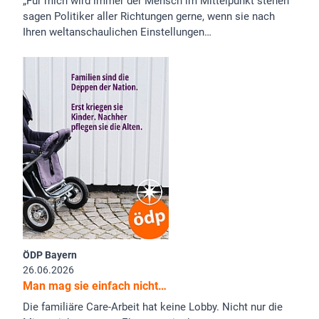
„Für mich wird immer der Mensch im Mittelpunkt stehen“
sagen Politiker aller Richtungen gerne, wenn sie nach
Ihren weltanschaulichen Einstellungen…
ÖDP Bayern
26.06.2026
Man mag sie einfach nicht…
Die familiäre Care-Arbeit hat keine Lobby. Nicht nur die