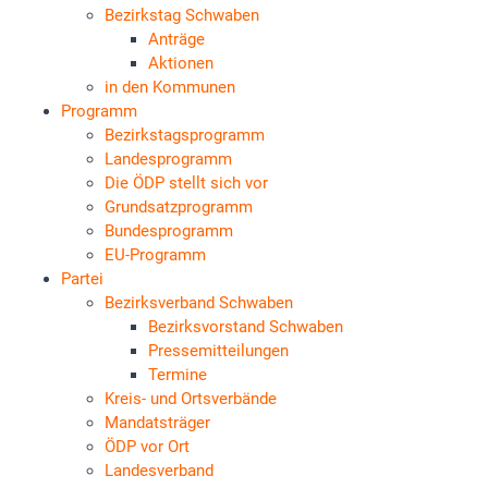
Bezirkstag Schwaben
Anträge
Aktionen
in den Kommunen
Programm
Bezirkstagsprogramm
Landesprogramm
Die ÖDP stellt sich vor
Grundsatzprogramm
Bundesprogramm
EU-Programm
Partei
Bezirksverband Schwaben
Bezirksvorstand Schwaben
Pressemitteilungen
Termine
Kreis- und Ortsverbände
Mandatsträger
ÖDP vor Ort
Landesverband