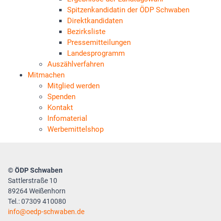
Spitzenkandidatin der ÖDP Schwaben
Direktkandidaten
Bezirksliste
Pressemitteilungen
Landesprogramm
Auszählverfahren
Mitmachen
Mitglied werden
Spenden
Kontakt
Infomaterial
Werbemittelshop
© ÖDP Schwaben
Sattlerstraße 10
89264 Weißenhorn
Tel.: 07309 410080
info
oedp-schwaben.de