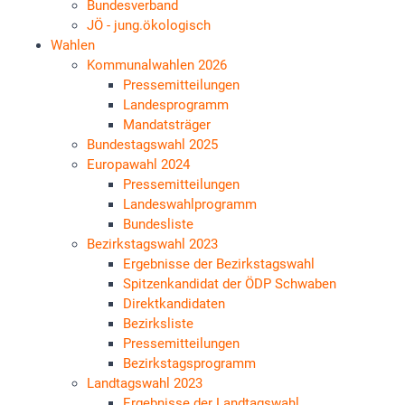
Bundesverband
JÖ - jung.ökologisch
Wahlen
Kommunalwahlen 2026
Pressemitteilungen
Landesprogramm
Mandatsträger
Bundestagswahl 2025
Europawahl 2024
Pressemitteilungen
Landeswahlprogramm
Bundesliste
Bezirkstagswahl 2023
Ergebnisse der Bezirkstagswahl
Spitzenkandidat der ÖDP Schwaben
Direktkandidaten
Bezirksliste
Pressemitteilungen
Bezirkstagsprogramm
Landtagswahl 2023
Ergebnisse der Landtagswahl