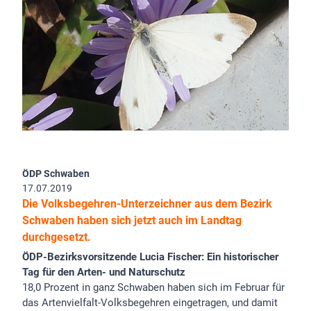
ÖDP Schwaben
17.07.2019
Die Volksbegehren-Unterzeichner aus dem Bezirk
Schwaben haben sich jetzt auch im Landtag
durchgesetzt.
ÖDP-Bezirksvorsitzende Lucia Fischer: Ein historischer
Tag für den Arten- und Naturschutz
18,0 Prozent in ganz Schwaben haben sich im Februar für
das Artenvielfalt-Volksbegehren eingetragen, und damit