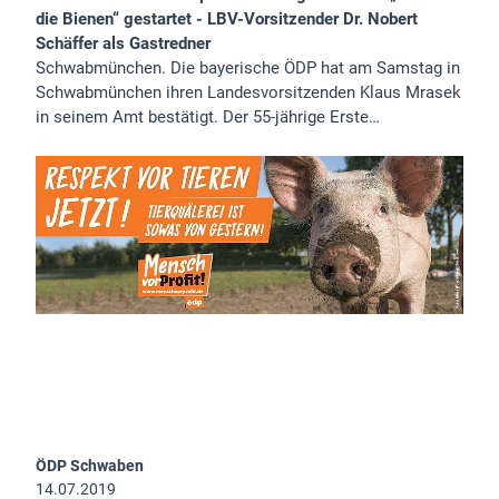
die Bienen“ gestartet - LBV-Vorsitzender Dr. Nobert
Schäffer als Gastredner
Schwabmünchen. Die bayerische ÖDP hat am Samstag in
Schwabmünchen ihren Landesvorsitzenden Klaus Mrasek
in seinem Amt bestätigt. Der 55-jährige Erste…
ÖDP Schwaben
14.07.2019