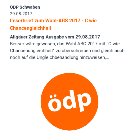
ÖDP Schwaben
29.08.2017
Leserbrief zum Wahl-ABS 2017 - C wie
Chancengleichheit
Allgäuer Zeitung Ausgabe vom 29.08.2017
Besser wäre gewesen, das Wahl-ABC 2017 mit "C wie
Chancenungleichheit" zu überschreiben und gleich auch
noch auf die Ungleichbehandlung hinzuweisen,…