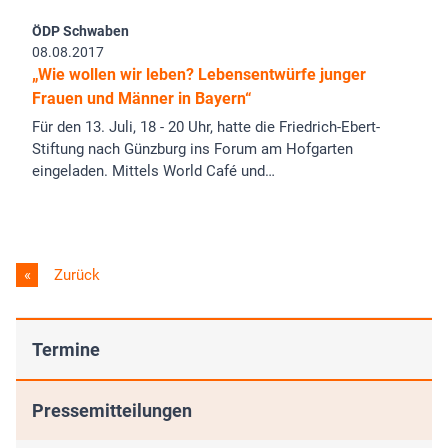
ÖDP Schwaben
08.08.2017
„Wie wollen wir leben? Lebensentwürfe junger
Frauen und Männer in Bayern“
Für den 13. Juli, 18 - 20 Uhr, hatte die Friedrich-Ebert-
Stiftung nach Günzburg ins Forum am Hofgarten
eingeladen. Mittels World Café und…
Zurück
Termine
Pressemitteilungen