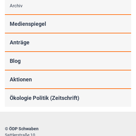
Archiv
Medienspiegel
Anträge
Blog
Aktionen
Ökologie Politik (Zeitschrift)
© ÖDP Schwaben
Sattlerstraße 10