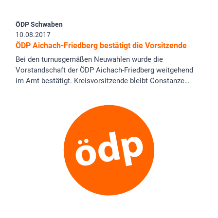
ÖDP Schwaben
10.08.2017
ÖDP Aichach-Friedberg bestätigt die Vorsitzende
Bei den turnusgemäßen Neuwahlen wurde die
Vorstandschaft der ÖDP Aichach-Friedberg weitgehend
im Amt bestätigt. Kreisvorsitzende bleibt Constanze…