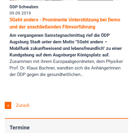
ÖDP Schwaben
09.09.2019
5Geht anders - Prominente Unterstützung bei Demo
und der anschließenden Filmvorführung
Am vergangenen Samstagnachmittag rief die ÖDP
Augsburg Stadt unter dem Motto "5Geht anders –
Mobilfunk zukunftweisend und lebensfreundlich" zu einer
Kundgebung auf dem Augsburger Königsplatz auf.
Zusammen mit ihrem Europaabgeordneten, dem Physiker
Prof. Dr. Klaus Buchner, wandten sich die AnhängerInnen
der ÖDP gegen die gesundheitlichen…
Zurück
Termine