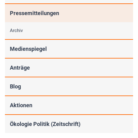
Pressemitteilungen
Archiv
Medienspiegel
Anträge
Blog
Aktionen
Ökologie Politik (Zeitschrift)