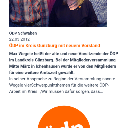
ÖDP Schwaben
22.03.2012
ÖDP im Kreis Günzburg mit neuem Vorstand
Max Wegele heißt der alte und neue Vorsitzende der ÖDP
im Landkreis Günzburg. Bei der Mitgliederversammlung
Mitte März in Ichenhausen wurde er von den Mitgliedern
für eine weitere Amtszeit gewählt.
In seiner Ansprache zu Beginn der Versammlung nannte
Wegele vierSchwerpunktthemen für die weitere ÖDP-
Arbeit im Kreis. „Wir müssen dafür sorgen, dass…