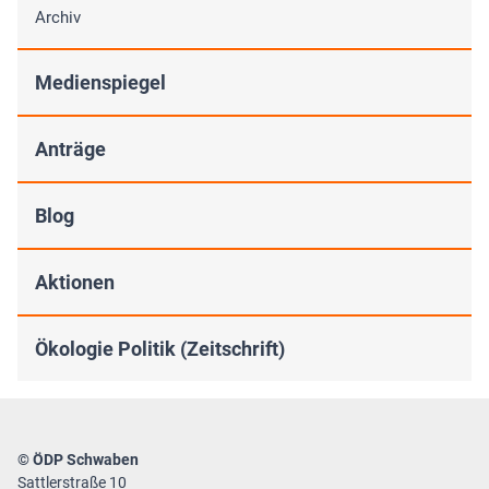
Archiv
Medienspiegel
Anträge
Blog
Aktionen
Ökologie Politik (Zeitschrift)
© ÖDP Schwaben
Sattlerstraße 10