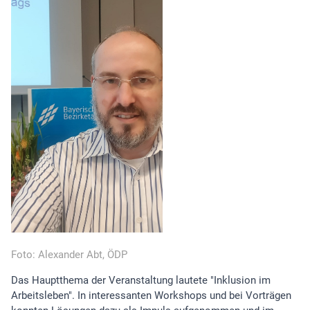
Foto: Alexander Abt, ÖDP
Das Hauptthema der Veranstaltung lautete "Inklusion im
Arbeitsleben". In interessanten Workshops und bei Vorträgen