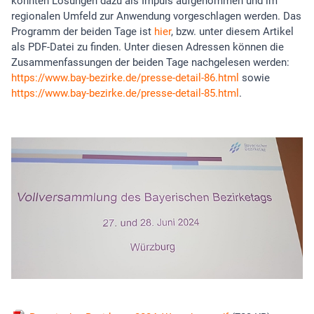
konnten Lösungen dazu als Impuls aufgenommen und im
regionalen Umfeld zur Anwendung vorgeschlagen werden. Das
Programm der beiden Tage ist
hier
, bzw. unter diesem Artikel
als PDF-Datei zu finden. Unter diesen Adressen können die
Zusammenfassungen der beiden Tage nachgelesen werden:
https://www.bay-bezirke.de/presse-detail-86.html
sowie
https://www.bay-bezirke.de/presse-detail-85.html
.