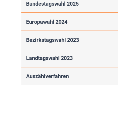
Bundestagswahl 2025
Europawahl 2024
Bezirkstagswahl 2023
Landtagswahl 2023
Auszählverfahren