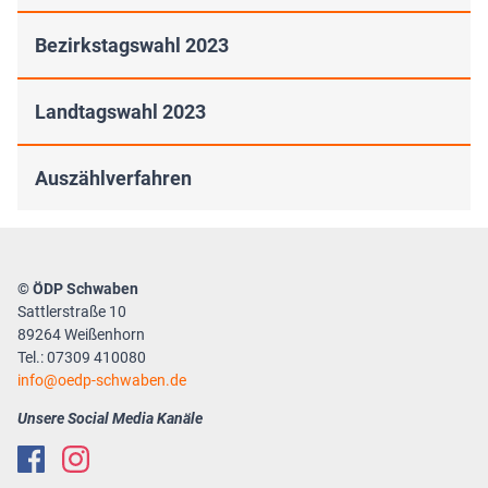
Bezirkstagswahl 2023
Landtagswahl 2023
Auszählverfahren
© ÖDP Schwaben
Sattlerstraße 10
89264 Weißenhorn
Tel.: 07309 410080
info
oedp-schwaben.de
Unsere Social Media Kanäle