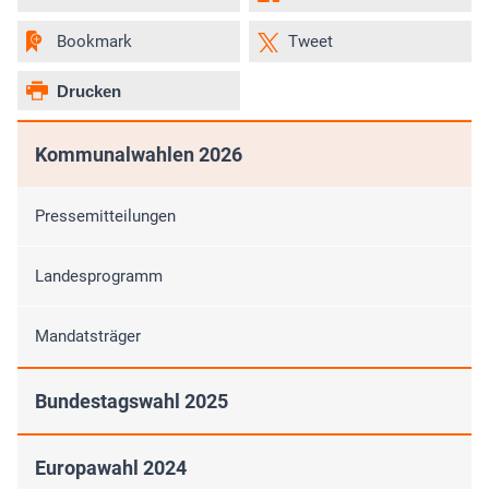
Bookmark
Tweet
Drucken
Kommunalwahlen 2026
Pressemitteilungen
Landesprogramm
Mandatsträger
Bundestagswahl 2025
Europawahl 2024