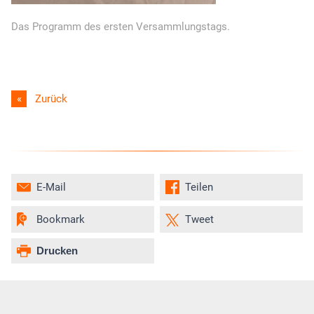
Das Programm des ersten Versammlungstags.
Zurück
E-Mail
Teilen
Bookmark
Tweet
Drucken