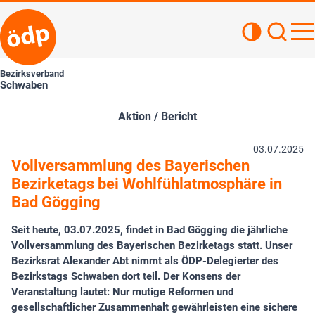
Kontrastan
Such
Haupt
Bezirksverband
Schwaben
Aktion / Bericht
03.07.2025
Vollversammlung des Bayerischen
Bezirketags bei Wohlfühlatmosphäre in
Bad Gögging
Seit heute, 03.07.2025, findet in Bad Gögging die jährliche
Vollversammlung des Bayerischen Bezirketags statt. Unser
Bezirksrat Alexander Abt nimmt als ÖDP-Delegierter des
Bezirkstags Schwaben dort teil. Der Konsens der
Veranstaltung lautet: Nur mutige Reformen und
gesellschaftlicher Zusammenhalt gewährleisten eine sichere