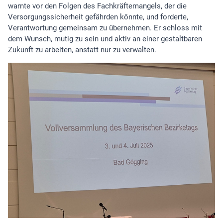
warnte vor den Folgen des Fachkräftemangels, der die
Versorgungssicherheit gefährden könnte, und forderte,
Verantwortung gemeinsam zu übernehmen. Er schloss mit
dem Wunsch, mutig zu sein und aktiv an einer gestaltbaren
Zukunft zu arbeiten, anstatt nur zu verwalten.