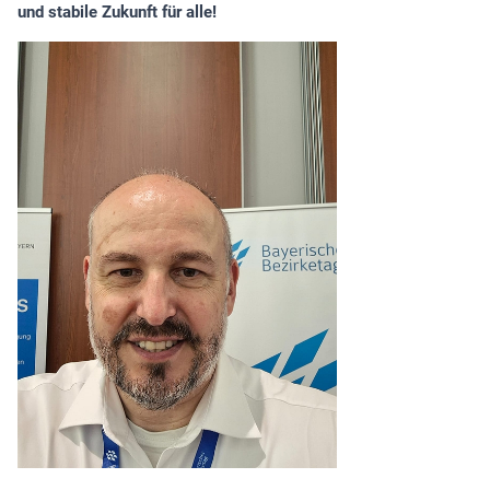
und stabile Zukunft für alle!