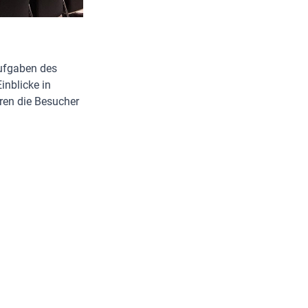
Aufgaben des
inblicke in
ren die Besucher