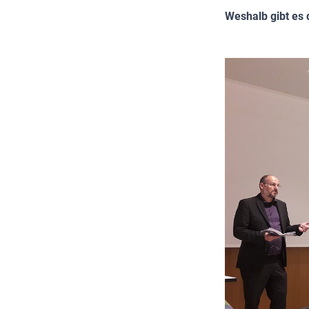
Weshalb gibt es