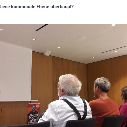
 diese kommunale Ebene überhaupt?