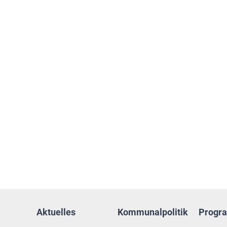
Aktuelles
Kommunalpolitik
Progr