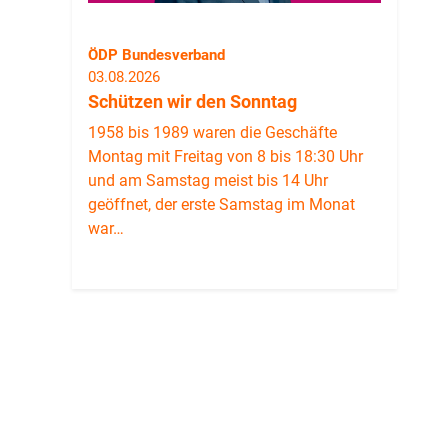
ÖDP Bundesverband
03.08.2026
Schützen wir den Sonntag
1958 bis 1989 waren die Geschäfte
Montag mit Freitag von 8 bis 18:30 Uhr
und am Samstag meist bis 14 Uhr
geöffnet, der erste Samstag im Monat
war…